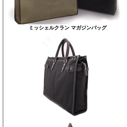
ミッシェルクラン マガジンバッグ