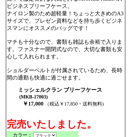
ビジネスブリーフケース。
ナイロン製のため超軽量！ちょっと大きめのA3
サイズで、プレゼン資料などを持ち歩くビジネ
スマンにオススメのバッグです！
マチも十分なので、書類も雑誌も余裕で入りま
す。ファスナー開閉式なので、大切な書類も安
心して入れられます。
ショルダーベルトが付属されているため、長時
間の通勤も快適に過ごせます。
ミッシェルクラン ブリーフケース
(MKB-17003)
￥17,000
（税込￥17,850・送料無料
)
完売いたしました。
カラー：