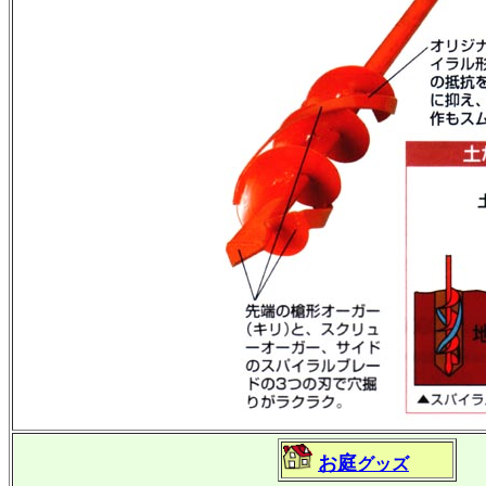
お庭
グッズ