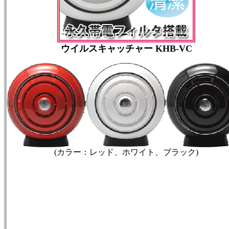
ウイルスキャッチャー KHB-VC
(カラー：レッド、ホワイト、ブラック)