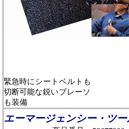
緊急時にシートベルトも
切断可能な鋭いブレーソ
も装備
エーマージェンシー・ツー