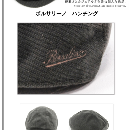
ボルサリーノ ハンチング