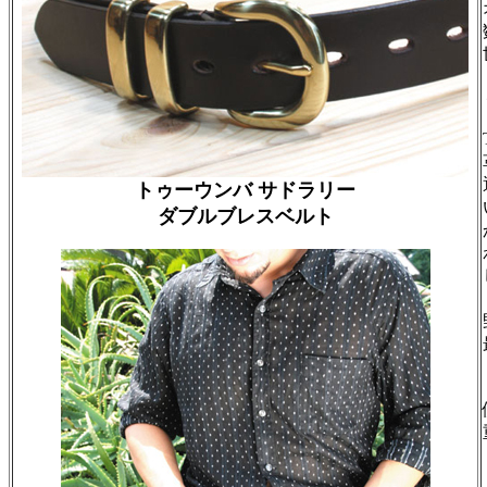
トゥーウンバ サドラリー
ダブルブレスベルト