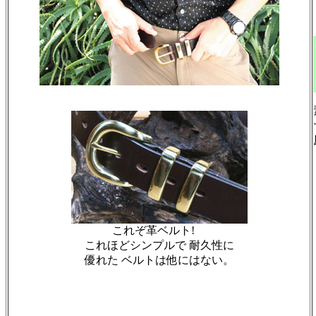
これぞ革ベルト!
これほどシンプルで 耐久性に
優れた ベルトは他にはない。