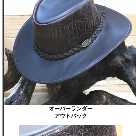
オーバーランダー
アウトバック