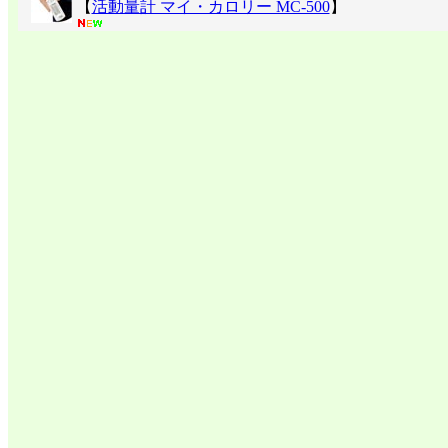
【
活動量計 マイ・カロリー MC-500
】