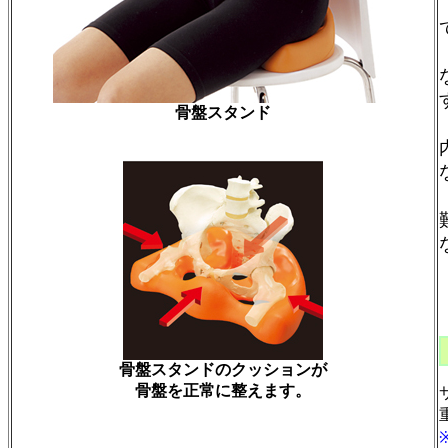
骨盤スタンド
骨盤スタンドの
クッションが
骨盤を正常に整えます。