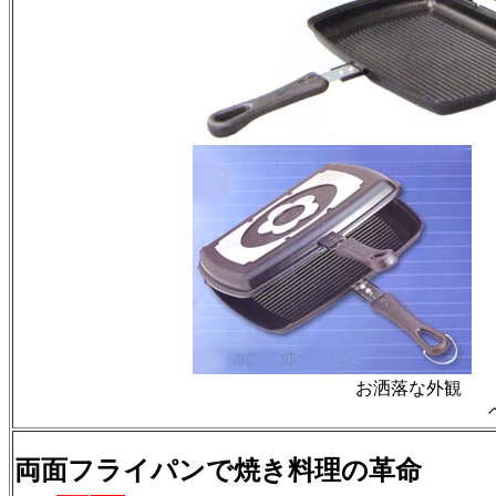
お洒落な外観
両面フライパンで焼き料理の革命