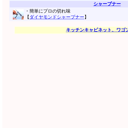
シャープナー
・簡単にプロの切れ味
【
ダイヤモンドシャープナー
】
キッチンキャビネット、ワゴ