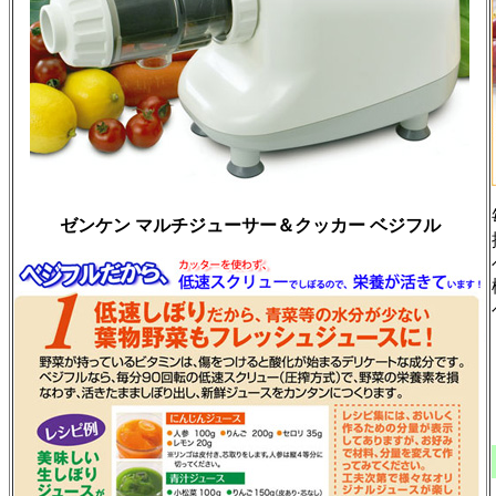
ゼンケン マルチジューサー＆クッカー ベジフル