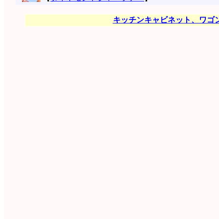
キッチンキャビネット、ワゴ