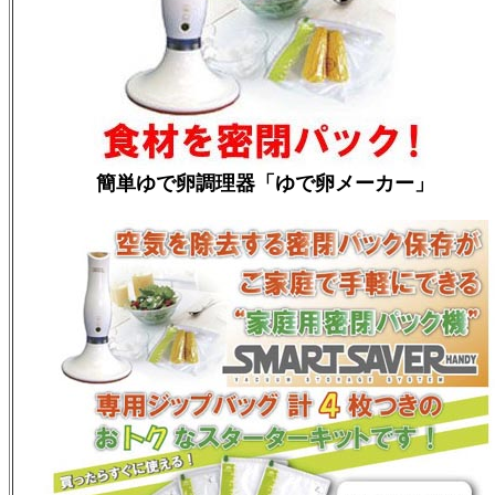
簡単ゆで卵調理器「ゆで卵メーカー」