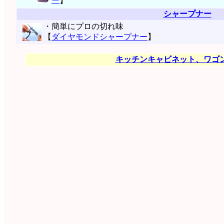
ー
】
シャープナー
・簡単にプロの切れ味
【
ダイヤモンドシャープナー
】
キッチンキャビネット、ワゴ