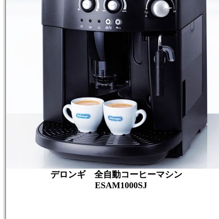
デロンギ 全自動コーヒーマシン
ESAM1000SJ