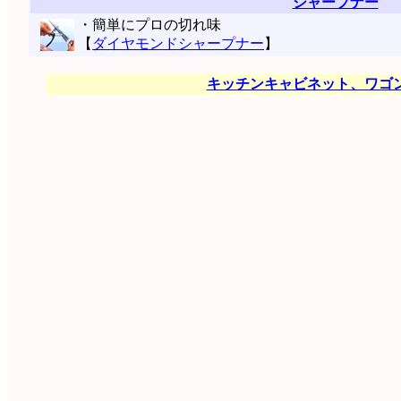
シャープナー
・簡単にプロの切れ味
【
ダイヤモンドシャープナー
】
キッチンキャビネット、ワゴ