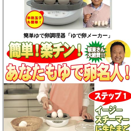
簡単ゆで卵調理器「ゆで卵メーカー」