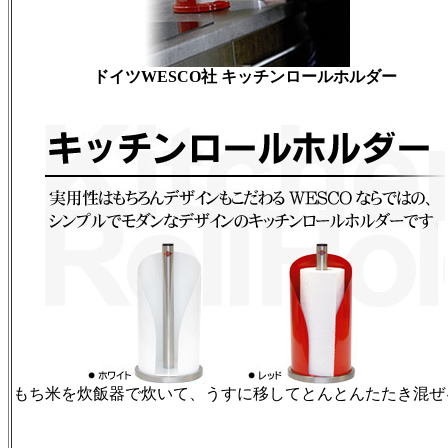
ドイツWESCO社 キッチンロールホルダー
もち米を炊飯器で炊いて、うすに移してとんとんたたき混ぜ