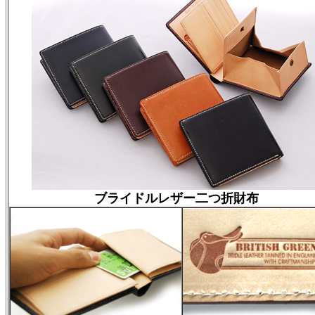
ブライドルレザー二つ折財布