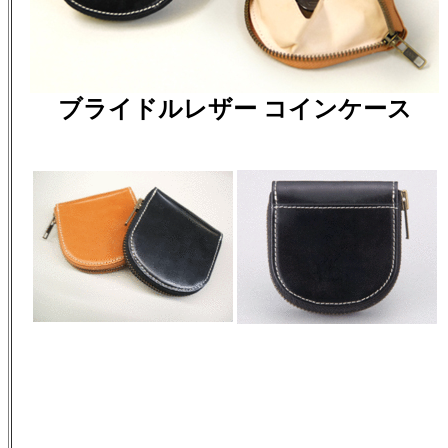
ブライドルレザー コインケース