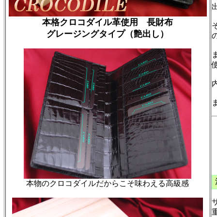
本格クロコダイル革使用 長財布
グレージングタイプ（艶出し）
本物のクロコダイルだからこそ味わえる高級感
サ