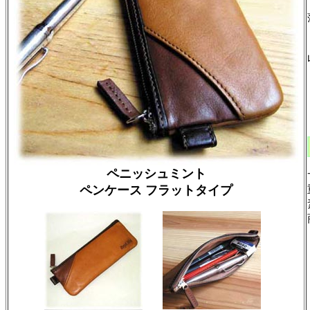
ペニッシュミント
ペンケース フラットタイプ