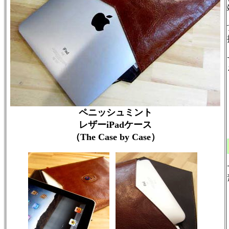
ペニッシュミント
レザーiPadケース
（The Case by Case）