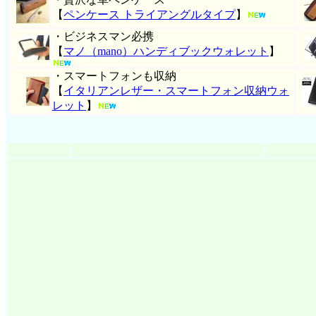
【
ペンケース トライアングルタイプ
】
・ビジネスマン必携
【
マノ（mano）ハンディブックウォレット
】
・スマートフォンも収納
【
イタリアンレザー・スマートフォン収納ウォ
レット
】