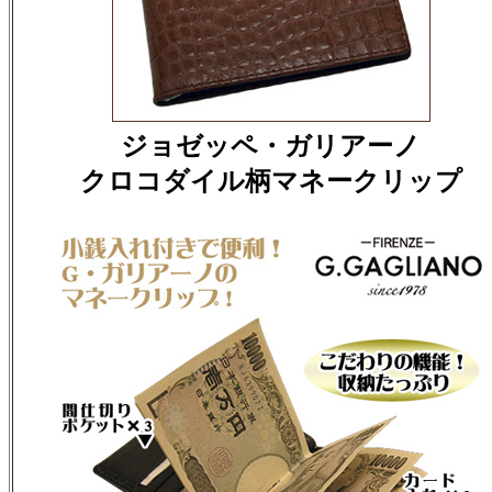
ジョゼッペ・ガリアーノ
クロコダイル柄マネークリップ