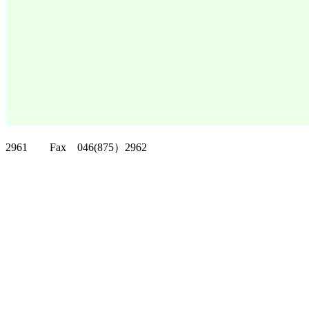
クリッパーツー T
2961 Fax 046(875）2962