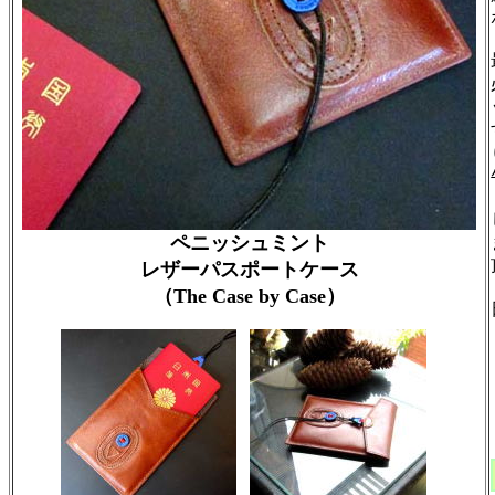
ペニッシュミント
レザーパスポートケース
（The Case by Case）