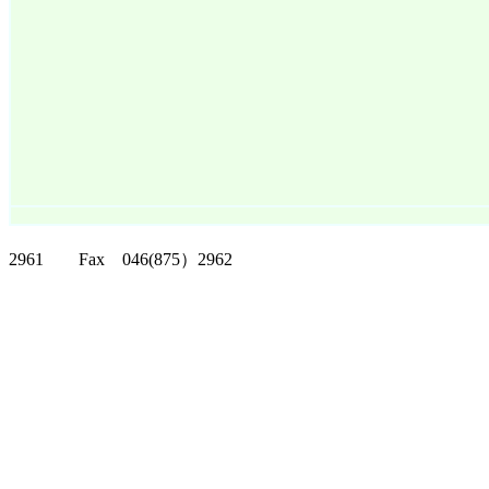
クリッパーツー T
2961 Fax 046(875）2962