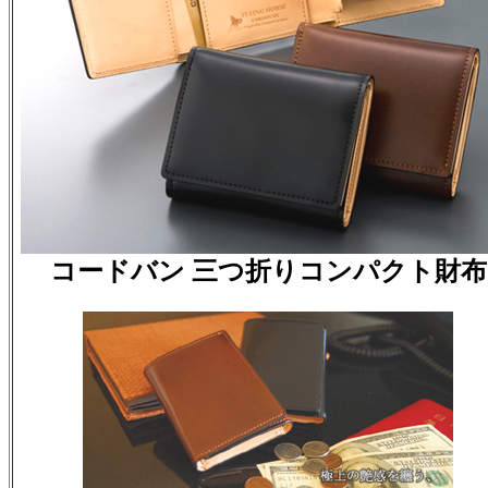
コードバン 三つ折りコンパクト財布