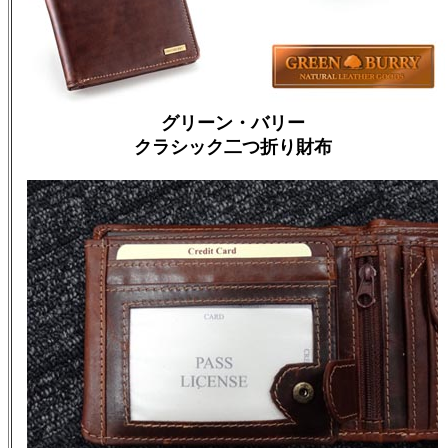
グリーン・バリー
クラシック二つ折り財布