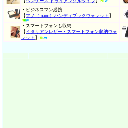
【
ペンケース トライアングルタイプ
】
・ビジネスマン必携
【
マノ（mano）ハンディブックウォレット
】
・スマートフォンも収納
【
イタリアンレザー・スマートフォン収納ウォ
レット
】