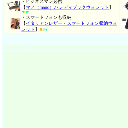
・ビジネスマン必携
【
マノ（mano）ハンディブックウォレット
】
・スマートフォンも収納
【
イタリアンレザー・スマートフォン収納ウォ
レット
】