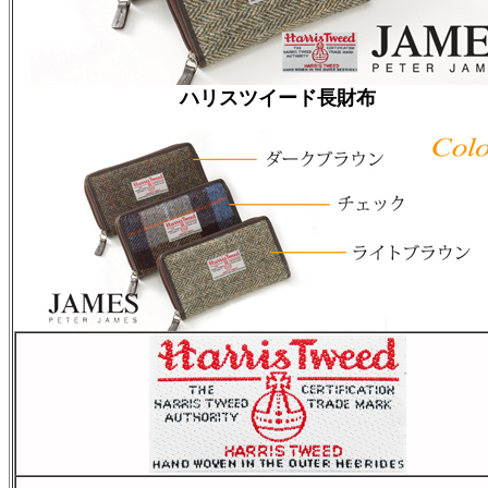
ハリスツイード長財布