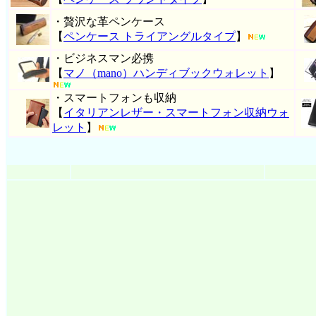
・贅沢な革ペンケース
【
ペンケース トライアングルタイプ
】
・ビジネスマン必携
【
マノ（mano）ハンディブックウォレット
】
・スマートフォンも収納
【
イタリアンレザー・スマートフォン収納ウォ
レット
】