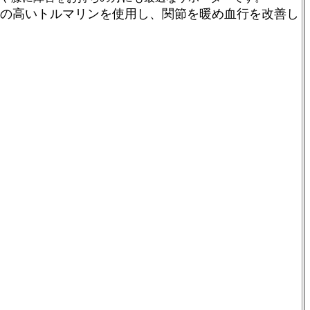
の高いトルマリンを使用し、関節を暖め血行を改善し