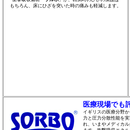
もちろん、床にひざを突いた
時の痛みも軽減します。
医療現場でも
イギリスの医療分野か
力と圧力分散性能を実
れ、いまやメディカル