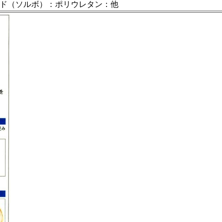
ド（ソルボ）：ポリウレタン：他