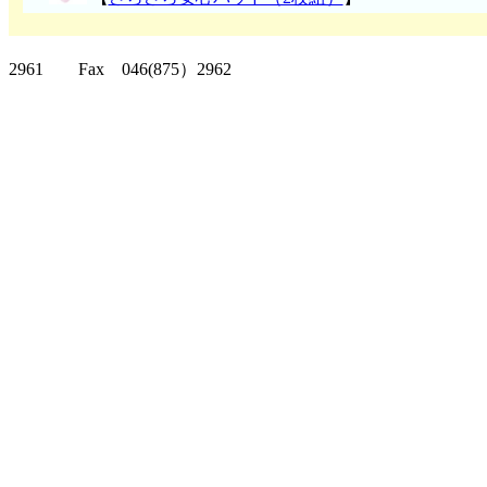
クリッパーツー T
2961 Fax 046(875）2962