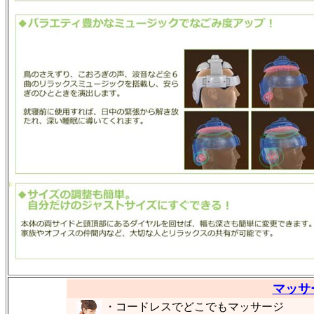
マッサ
・コードレスでどこでもマッサージ