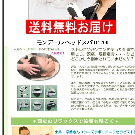
モンデール ヘッドスパiD1200