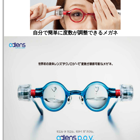
自分で簡単に度数が調整できるメガネ