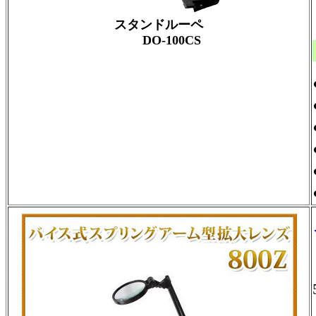
スタンドルーペ
DO-100CS