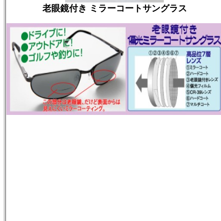
老眼鏡付き ミラーコートサングラス