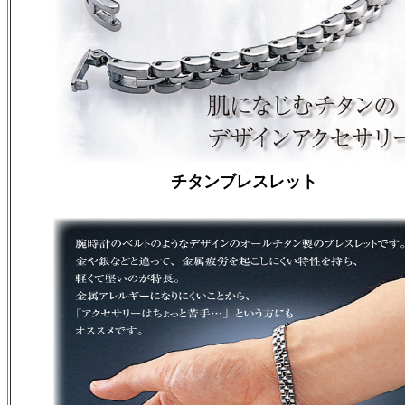
チタンブレスレット