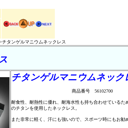
>チタンゲルマニウムネックレス
ス
チタンゲルマニウムネック
商品番号 56102700
耐食性、耐熱性に優れ、耐海水性も持ち合わせているた
のチタンを使用したネックレス。
また非常に軽く、汗にも強いので、スポーツ時にもお勧