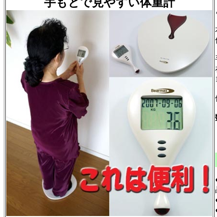
手もとで見やすい体重計