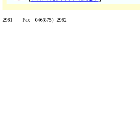
クリッパーツー T
2961 Fax 046(875）2962