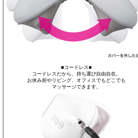
■コードレス■
コードレスだから、持ち運び自由自在。
お休み前やリビング、オフィスでもどこでも
マッサージできます。