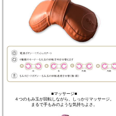
■マッサージ■
４つのもみ玉が回転しながら、しっかりマッサージ。
まるで手もみのような気持ちよさ。