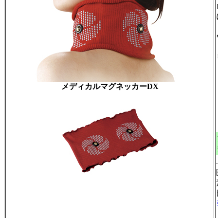
メディカルマグネッカーDX