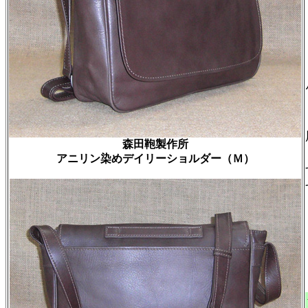
森田鞄製作所
アニリン染めデイリーショルダー（Ｍ）