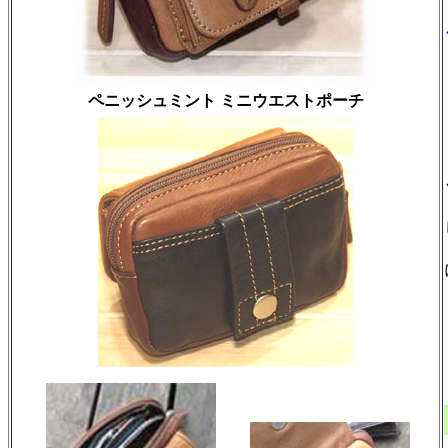
ペニッシュミント ミニウエストポーチ