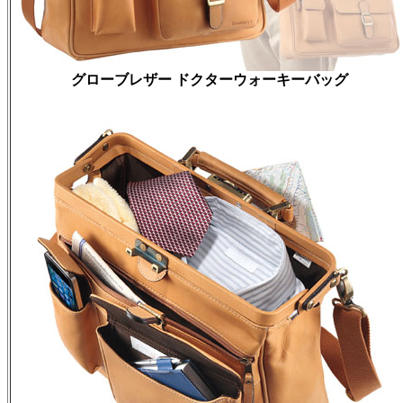
グローブレザー ドクターウォーキーバッグ