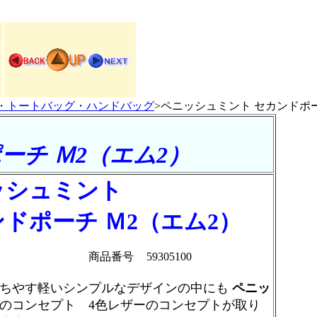
・トートバッグ・ハンドバッグ
>ペニッシュミント セカンドポー
ーチ Ｍ2（エム2）
ッシュミント
ドポーチ Ｍ2（エム2）
商品番号
59305100
ちやす軽いシンプルなデザインの中にも
ペニッ
のコンセプト 4色レザーのコンセプトが取り