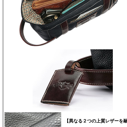
【異なる２つの上質レザーを