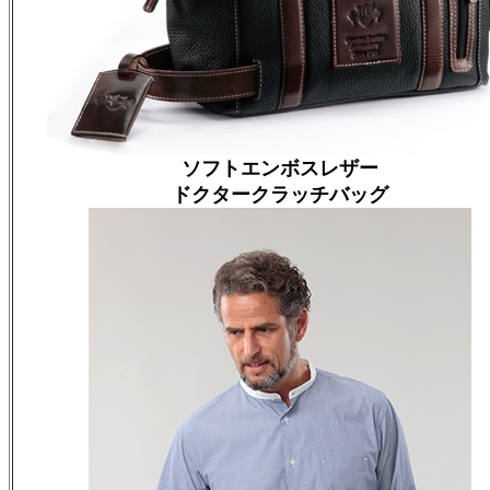
ソフトエンボスレザー
ドクタークラッチバッグ