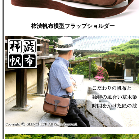
柿渋帆布横型フラップショルダー