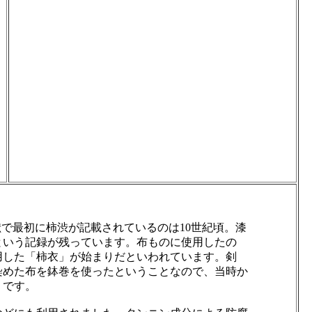
献で最初に柿渋が記載されているのは10世紀頃。漆
という記録が残っています。布ものに使用したの
用した「柿衣」が始まりだといわれています。剣
染めた布を鉢巻を使ったということなので、当時か
うです。