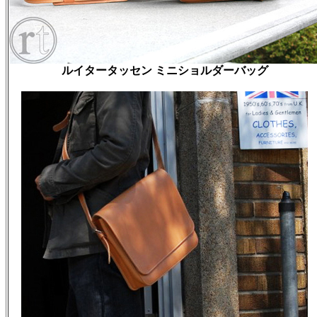
ルイタータッセン ミニショルダーバッグ