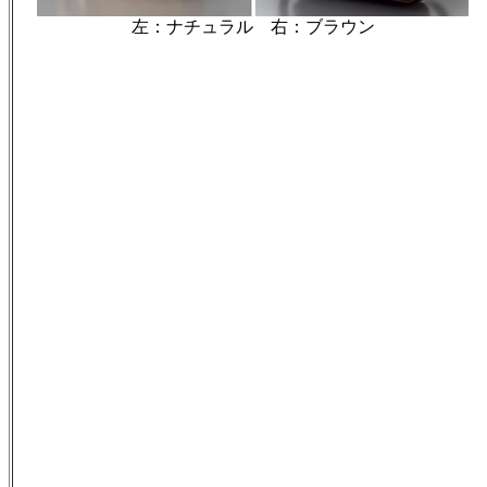
左：ナチュラル 右：ブラウン