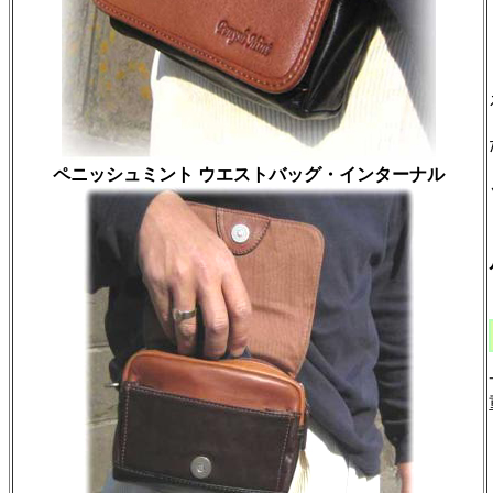
ペニッシュミント ウエストバッグ・インターナル