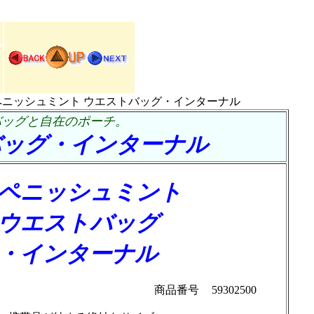
ペニッシュミント ウエストバッグ・インターナル
バッグと自在のポーチ。
バッグ・インターナル
ペニッシュミント
ウエストバッグ
・インターナル
商品番号
59302500